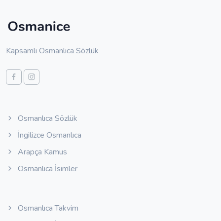
Kapsamlı Osmanlıca Sözlük
Osmanlıca Sözlük
İngilizce Osmanlıca
Arapça Kamus
Osmanlıca İsimler
Osmanlıca Takvim